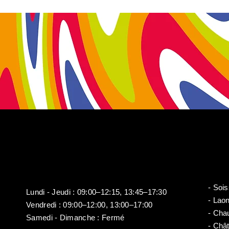
- Soi
Lundi - Jeudi : 09:00–12:15, 13:45–17:30
- Lao
​​Vendredi : 09:00–12:00, 13:00–17:00
- Cha
Samedi - Dimanche : Fermé
- Châ