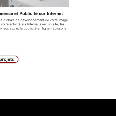
sence et Publicité sur Internet
gie globale de développement de votre image
 votre activité sur Internet avec un site, les
x sociaux et la publicité en ligne - Soissons
projets