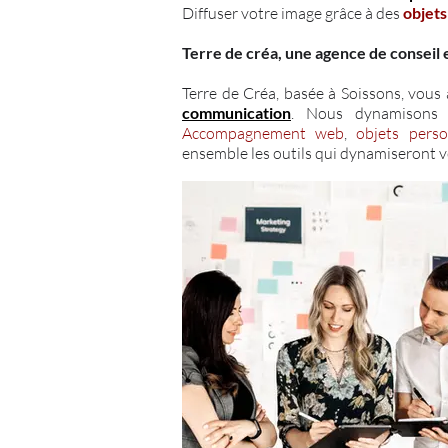
Diffuser votre image grâce à des
objets
Terre de créa, une agence de conseil
Terre de Créa, basée à Soissons, vous 
communication
. Nous dynamisons 
Accompagnement web
,
objets perso
ensemble les outils qui dynamiseront vo