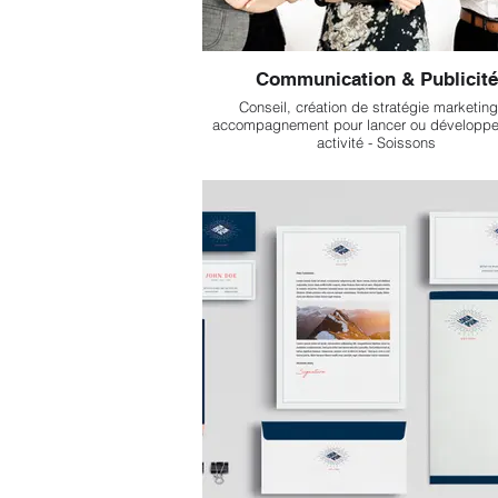
Communication & Publicité
Conseil, création de stratégie marketing
accompagnement pour lancer ou développer
activité - Soissons