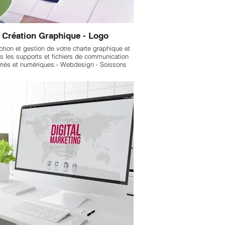
Création Graphique - Logo
tion et gestion de votre charte graphique et
s les supports et fichiers de communication
més et numériques - Webdesign - Soissons