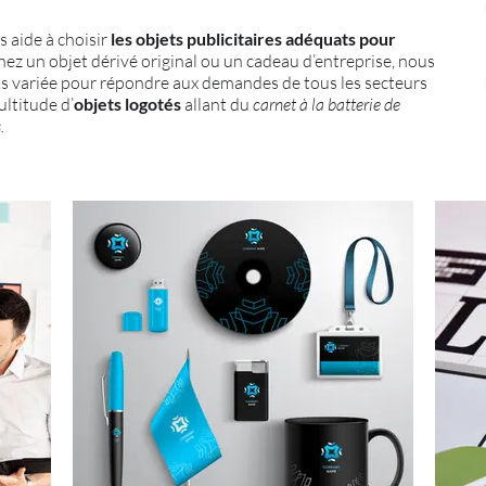
s aide à choisir
les objets publicitaires adéquats pour
hez un objet dérivé original ou un cadeau d’entreprise, nous
 variée pour répondre aux demandes de tous les secteurs
ltitude d’
objets logotés
allant du
carnet à la batterie de
.