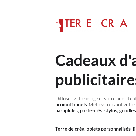
Cadeaux d'a
publicitaire
Diffusez votre image et votre nom d’ent
promotionnels
. Mettez en avant votre 
parapluies,
porte-clés
, stylos, goodies
Terre de créa, objets personnalisés, f