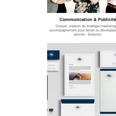
Communication & Publicité
Conseil, création de stratégie marketing
accompagnement pour lancer ou développer
activité - Soissons