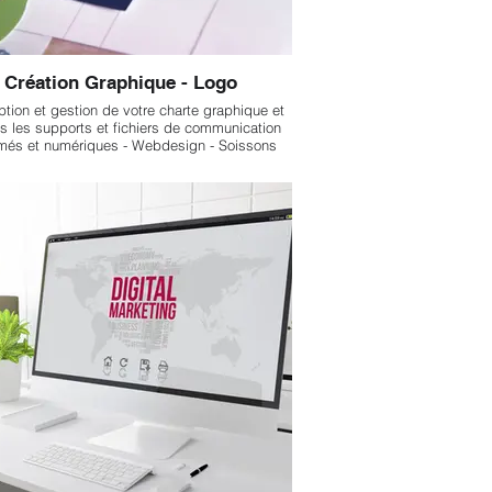
Création Graphique - Logo
tion et gestion de votre charte graphique et
s les supports et fichiers de communication
més et numériques - Webdesign - Soissons