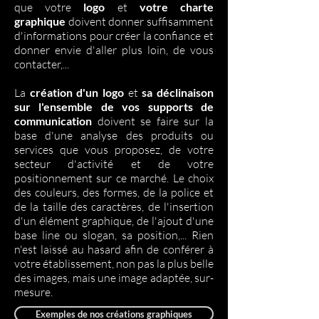
que votre
logo
et
votre charte
graphique
doivent donner suffisamment
d'informations pour créer la confiance et
donner envie d'aller plus loin, de vous
contacter,...
La
création d'un logo
et
sa déclinaison
sur l'ensemble de vos supports de
communication
doivent se faire sur la
base d'une analyse des produits ou
services que vous proposez, de votre
secteur d'activité et de votre
positionnement sur ce marché. Le choix
des couleurs, des formes, de la police et
de la taille des caractères, de l'insertion
d'un élément graphique, de l'ajout d'une
base line ou slogan, sa position,... Rien
n'est laissé au hasard afin de conférer à
votre établissement, non pas la plus belle
des images, mais une image adaptée, sur-
mesure.
Exemples de nos créations graphiques