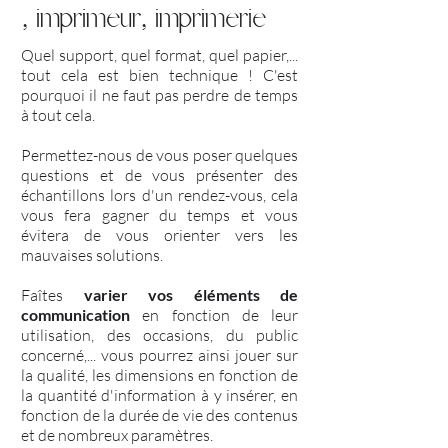
, imprimeur, imprimerie
Quel support, quel format, quel papier,...
tout cela est bien technique ! C'est
pourquoi il ne faut pas perdre de temps
à tout cela.
Permettez-nous de vous poser quelques
questions et de vous présenter des
échantillons lors d'un rendez-vous, cela
vous fera gagner du temps et vous
évitera de vous orienter vers les
mauvaises solutions.
Faîtes
varier vos éléments de
communication
en fonction de leur
utilisation, des occasions, du public
concerné,... vous pourrez ainsi jouer sur
la qualité, les dimensions en fonction de
la quantité d'information à y insérer, en
fonction de la durée de vie des contenus
et de nombreux paramètres.