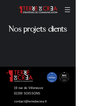
Nos projets clients
19 rue de Villeneuve
02200 SOISSONS
contact@terredecrea.fr