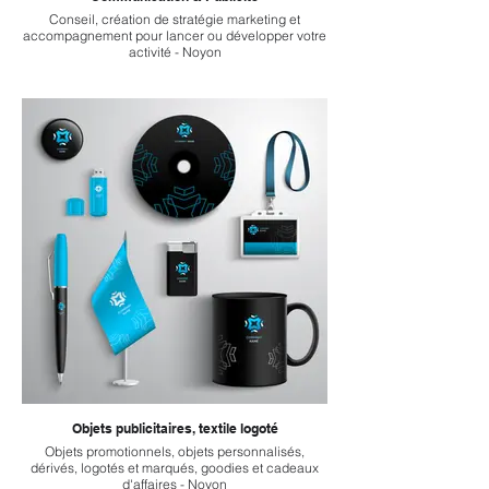
Conseil, création de stratégie marketing et
accompagnement pour lancer ou développer votre
activité - Noyon
Objets publicitaires, textile logoté
Objets promotionnels, objets personnalisés,
dérivés, logotés et marqués, goodies et cadeaux
d'affaires - Noyon