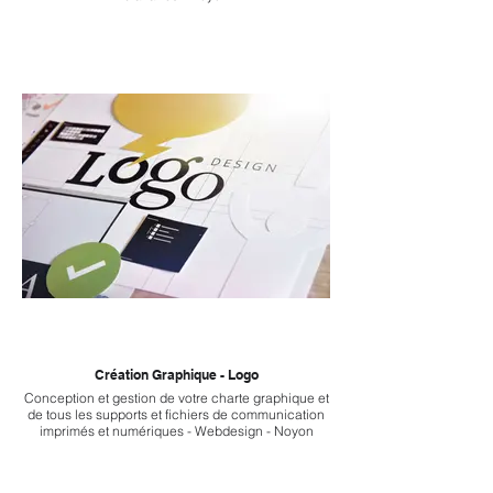
Création Graphique - Logo
Conception et gestion de votre charte graphique et
de tous les supports et fichiers de communication
imprimés et numériques - Webdesign - Noyon