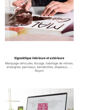
Signalétique intérieure et extérieure
Marquage véhicules, flocage, habillage de vitrines,
enseignes, panneaux, banderolles, drapeaux,... -
Noyon