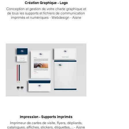
Création Graphique - Logo
Conception et gestion de votre charte graphique et
de tous les supports et fichiers de communication
imprimés et numériques - Webdesign - Aisne
Impression - Supports imprimés
Imprimeur de cartes de visite, flyers, dépliants,
catalogues, affiches, stickers, étiquettes,... - Aisne