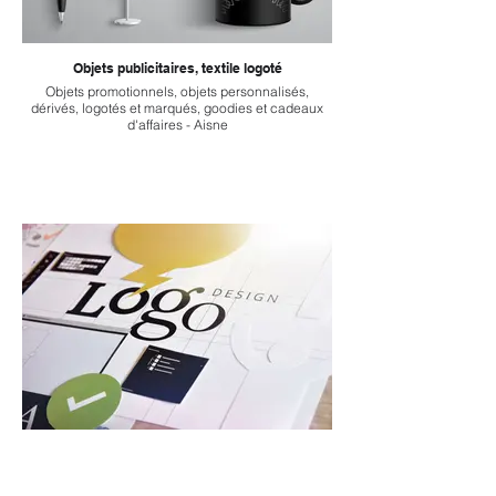
Objets publicitaires, textile logoté
Objets promotionnels, objets personnalisés,
dérivés, logotés et marqués, goodies et cadeaux
d'affaires - Aisne