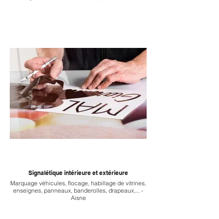
Signalétique intérieure et extérieure
Marquage véhicules, flocage, habillage de vitrines,
enseignes, panneaux, banderolles, drapeaux,... -
Aisne