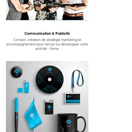
Communication & Publicité
Conseil, création de stratégie marketing et
accompagnement pour lancer ou développer votre
activité - Aisne