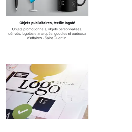
Objets publicitaires, textile logoté
Objets promotionnels, objets personnalisés,
dérivés, logotés et marqués, goodies et cadeaux
d'affaires - Saint Quentin