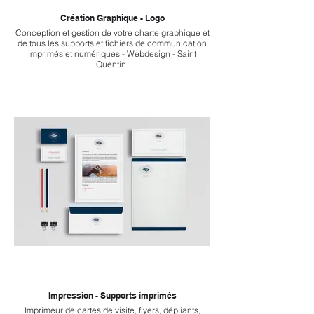
Création Graphique - Logo
Conception et gestion de votre charte graphique et
de tous les supports et fichiers de communication
imprimés et numériques - Webdesign - Saint
Quentin
Impression - Supports imprimés
Imprimeur de cartes de visite, flyers, dépliants,