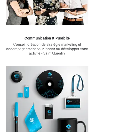
Communication & Publicité
Conseil, création de stratégie marketing et
accompagnement pour lancer ou développer votre
activité - Saint Quentin